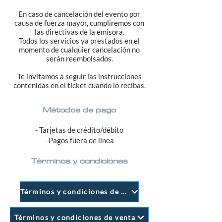
En caso de cancelación del evento por
causa de fuerza mayor, cumpliremos con
las directivas de la emisora.
Todos los servicios ya prestados en el
momento de cualquier cancelación no
serán reembolsados.
Te invitamos a seguir las instrucciones
contenidas en el ticket cuando lo recibas.
Métodos de pago
- Tarjetas de crédito/débito
- Pagos fuera de línea
Términos y condiciones
Términos y condiciones de uso
Términos y condiciones de venta