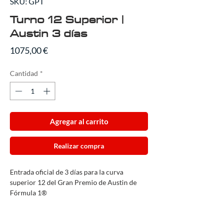
SKU: GPT
Turno 12 Superior |
Austin 3 días
Precio
1075,00 €
Cantidad
*
Agregar al carrito
Realizar compra
Entrada oficial de 3 días para la curva
superior 12 del Gran Premio de Austin de
Fórmula 1®