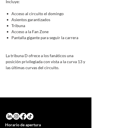
Incluye:
Acceso al circuito el domingo
Asientos garantizados
Tribuna
Acceso a la Fan Zone
Pantalla gigante para seguir la carrera
La tribuna D ofrece a los fanáticos una
posición privilegiada con vista a la curva 13 y
las últimas curvas del circuito.
Horario de apertura