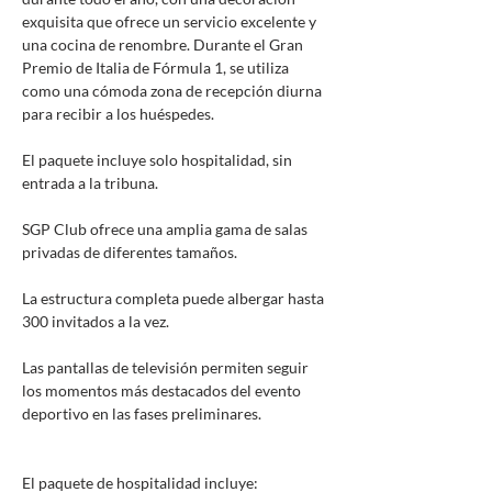
exquisita que ofrece un servicio excelente y
una cocina de renombre. Durante el Gran
Premio de Italia de Fórmula 1, se utiliza
como una cómoda zona de recepción diurna
para recibir a los huéspedes.
El paquete incluye solo hospitalidad, sin
entrada a la tribuna.
SGP Club ofrece una amplia gama de salas
privadas de diferentes tamaños.
La estructura completa puede albergar hasta
300 invitados a la vez.
Las pantallas de televisión permiten seguir
los momentos más destacados del evento
deportivo en las fases preliminares.
El paquete de hospitalidad incluye: