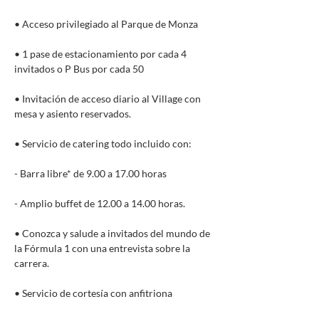
• Acceso privilegiado al Parque de Monza
• 1 pase de estacionamiento por cada 4
invitados o P Bus por cada 50
• Invitación de acceso diario al Village con
mesa y asiento reservados.
• Servicio de catering todo incluido con:
- Barra libre* de 9.00 a 17.00 horas
- Amplio buffet de 12.00 a 14.00 horas.
• Conozca y salude a invitados del mundo de
la Fórmula 1 con una entrevista sobre la
carrera.
• Servicio de cortesía con anfitriona