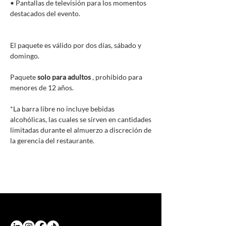
• Pantallas de televisión para los momentos
destacados del evento.
El paquete es válido por dos días, sábado y
domingo.
Paquete
solo para adultos
, prohibido para
menores de 12 años.
*La barra libre no incluye bebidas
alcohólicas, las cuales se sirven en cantidades
limitadas durante el almuerzo a discreción de
la gerencia del restaurante.