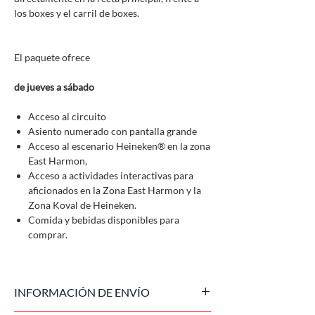
los boxes y el carril de boxes.
El paquete ofrece
de jueves a sábado
Acceso al circuito
Asiento numerado con pantalla grande
Acceso al escenario Heineken® en la zona
East Harmon,
Acceso a actividades interactivas para
aficionados en la Zona East Harmon y la
Zona Koval de Heineken.
Comida y bebidas disponibles para
comprar.
INFORMACIÓN DE ENVÍO