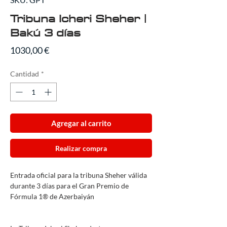
Tribuna Icheri Sheher |
Bakú 3 días
Precio
1030,00 €
Cantidad
*
Agregar al carrito
Realizar compra
Entrada oficial para la tribuna Sheher válida
durante 3 días para el Gran Premio de
Fórmula 1® de Azerbaiyán