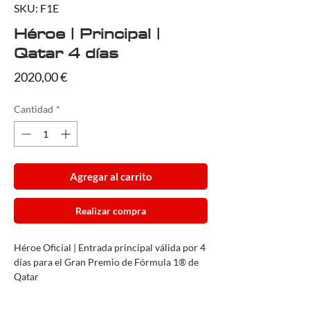
SKU: F1E
Héroe | Principal |
Qatar 4 días
Precio
2020,00 €
Cantidad
*
Agregar al carrito
Realizar compra
Héroe Oficial | Entrada principal válida por 4
días para el Gran Premio de Fórmula 1® de
Qatar