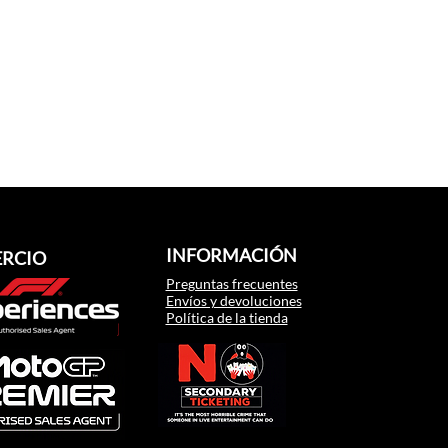
INFORMACIÓN
RCIO
Preguntas frecuentes
Envíos y devoluciones
Política de la tienda