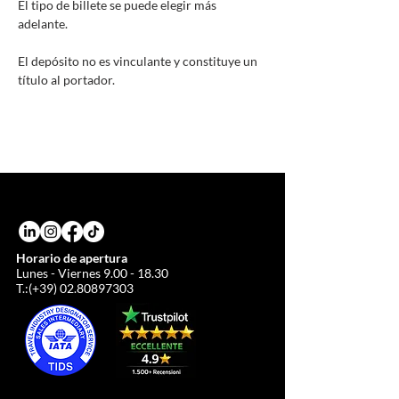
El tipo de billete se puede elegir más
adelante.
El depósito no es vinculante y constituye un
título al portador.
Horario de apertura
Lunes - Viernes
9.00 - 18.30
T.:(+39)
02.80897303