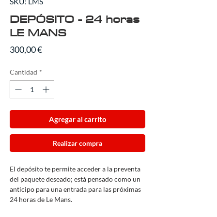
SKU: LMS
DEPÓSITO - 24 horas
LE MANS
Precio
300,00 €
Cantidad
*
Agregar al carrito
Realizar compra
El depósito te permite acceder a la preventa
del paquete deseado; está pensado como un
anticipo para una entrada para las próximas
24 horas de Le Mans.