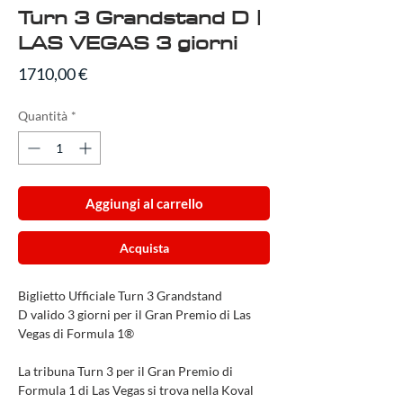
Turn 3 Grandstand D |
LAS VEGAS 3 giorni
Prezzo
1710,00 €
Quantità
*
Aggiungi al carrello
Acquista
Biglietto Ufficiale Turn 3 Grandstand
D valido 3 giorni per il Gran Premio di Las
Vegas di Formula 1®
La tribuna Turn 3 per il Gran Premio di
Formula 1 di Las Vegas si trova nella Koval