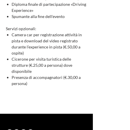
Diploma finale di partecipazione «Driving
Experience»
Spumante alla fine dell'evento
Servizi opzionali:
Camera car per registrazione attività in
pista e download del video registrato
durante l’experience in pista (€.50,00 a
ospite)
Cicerone per visita turistica delle
strutture (€.25,00 a persona) dove
disponibile
Presenza di accompagnatori (€.30,00 a
persona)