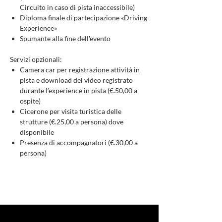
Circuito in caso di pista inaccessibile)
Diploma finale di partecipazione «Driving
Experience»
Spumante alla fine dell'evento
Servizi opzionali:
Camera car per registrazione attività in
pista e download del video registrato
durante l’experience in pista (€.50,00 a
ospite)
Cicerone per visita turistica delle
strutture (€.25,00 a persona) dove
disponibile
Presenza di accompagnatori (€.30,00 a
persona)