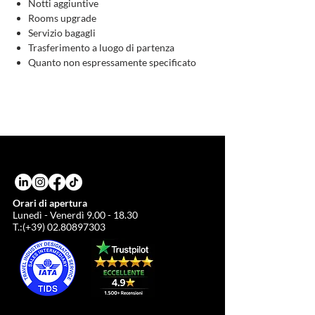
Notti aggiuntive
Rooms upgrade
Servizio bagagli
Trasferimento a luogo di partenza
Quanto non espressamente specificato
Orari di apertura
Lunedì - Venerdì
9.00 - 18.30
T.:(+39)
02.80897303