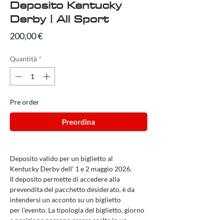
Deposito Kentucky
Derby | All Sport
Prezzo
200,00 €
Quantità
*
Pre order
Preordina
Deposito valido per un biglietto al
Kentucky Derby dell' 1 e 2 maggio 2026.
Il deposito permette di accedere alla
prevendita del pacchetto desiderato, è da
intendersi un acconto su un biglietto
per l'evento. La tipologia del biglietto, giorno