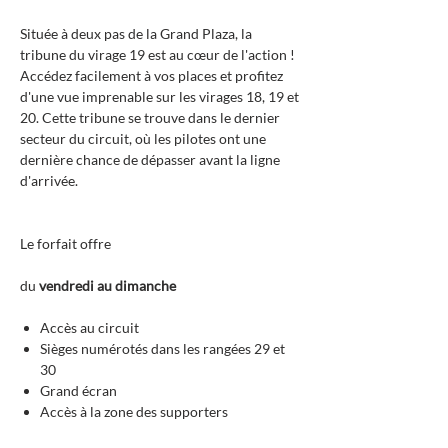
Située à deux pas de la Grand Plaza, la
tribune du virage 19 est au cœur de l'action !
Accédez facilement à vos places et profitez
d'une vue imprenable sur les virages 18, 19 et
20. Cette tribune se trouve dans le dernier
secteur du circuit, où les pilotes ont une
dernière chance de dépasser avant la ligne
d'arrivée.
Le forfait offre
du
vendredi au dimanche
Accès au circuit
Sièges numérotés dans les rangées 29 et
30
Grand écran
Accès à la zone des supporters