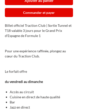
Ajouter au panier
Commander et payer
Billet officiel Traction Club | Sortie Tunnel et
T18 valable 3 jours pour le Grand Prix
d'Espagne de Formule 1
Pour une expérience raffinée, plongez au
cœur du Traction Club.
Le forfait offre
du vendredi au dimanche
Accès au circuit
Cuisine en direct de haute qualité
Bar
Jazz en direct