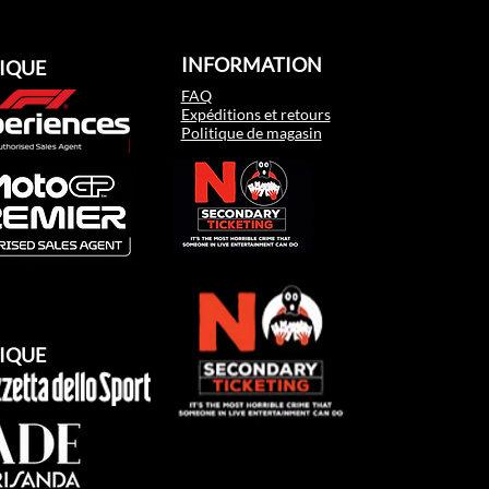
INFORMATION
IQUE
FAQ
Expéditions et retours
Politique de magasin
IQUE