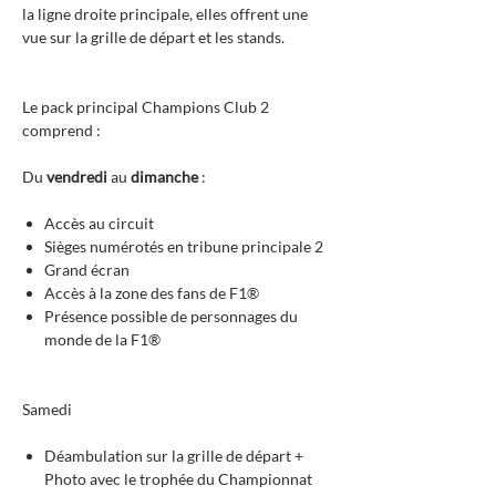
la ligne droite principale, elles offrent une
vue sur la grille de départ et les stands.
Le pack principal Champions Club 2
comprend :
Du
vendredi
au
dimanche
:
Accès au circuit
Sièges numérotés en tribune principale 2
Grand écran
Accès à la zone des fans de F1®
Présence possible de personnages du
monde de la F1®
Samedi
Déambulation sur la grille de départ +
Photo avec le trophée du Championnat