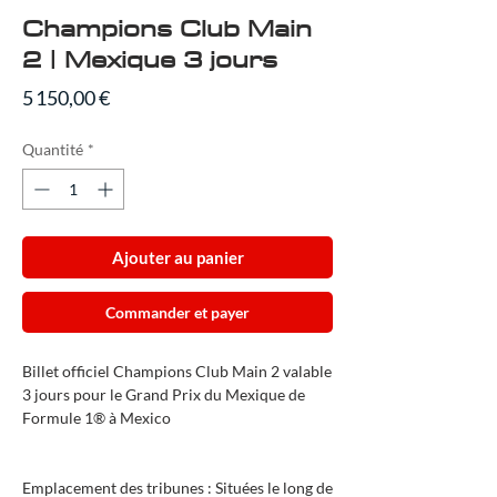
Champions Club Main
2 | Mexique 3 jours
Prix
5 150,00 €
Quantité
*
Ajouter au panier
Commander et payer
Billet officiel Champions Club Main 2 valable
3 jours pour le Grand Prix du Mexique de
Formule 1® à Mexico
Emplacement des tribunes : Situées le long de