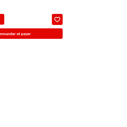
mmander et payer