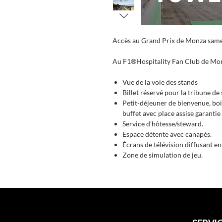
Accès au Grand Prix de Monza sam
Au F1®Hospitality Fan Club de Monz
Vue de la voie des stands
Billet réservé pour la tribune de 
Petit-déjeuner de bienvenue, boi
buffet avec place assise garantie
Service d'hôtesse/steward.
Espace détente avec canapés.
Écrans de télévision diffusant en
Zone de simulation de jeu.