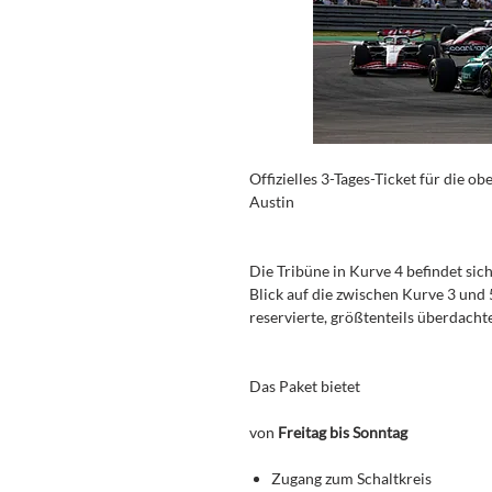
Offizielles 3-Tages-Ticket für die 
Austin
Die Tribüne in Kurve 4 befindet sich
Blick auf die zwischen Kurve 3 und 
reservierte, größtenteils überdacht
Das Paket bietet
von
Freitag bis Sonntag
Zugang zum Schaltkreis