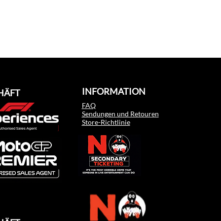
INFORMATION
HÄFT
FAQ
Sendungen und Retouren
Store-Richtlinie