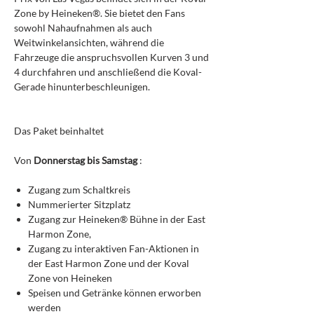
Zone by Heineken®. Sie bietet den Fans
sowohl Nahaufnahmen als auch
Weitwinkelansichten, während die
Fahrzeuge die anspruchsvollen Kurven 3 und
4 durchfahren und anschließend die Koval-
Gerade hinunterbeschleunigen.
Das Paket beinhaltet
Von
Donnerstag bis Samstag
:
Zugang zum Schaltkreis
Nummerierter Sitzplatz
Zugang zur Heineken® Bühne in der East
Harmon Zone,
Zugang zu interaktiven Fan-Aktionen in
der East Harmon Zone und der Koval
Zone von Heineken
Speisen und Getränke können erworben
werden