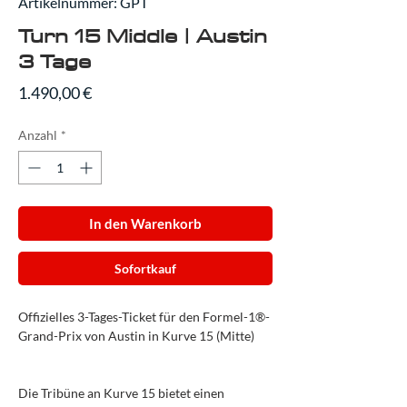
Artikelnummer: GPT
Turn 15 Middle | Austin
3 Tage
Preis
1.490,00 €
Anzahl
*
In den Warenkorb
Sofortkauf
Offizielles 3-Tages-Ticket für den Formel-1®-
Grand-Prix von Austin in Kurve 15 (Mitte)
Die Tribüne an Kurve 15 bietet einen