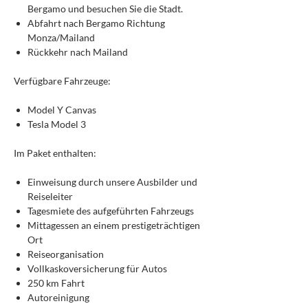
Bergamo und besuchen Sie die Stadt.
Abfahrt nach Bergamo Richtung
Monza/Mailand
Rückkehr nach Mailand
Verfügbare Fahrzeuge:
Model Y Canvas
Tesla Model 3
Im Paket enthalten:
Einweisung durch unsere Ausbilder und
Reiseleiter
Tagesmiete des aufgeführten Fahrzeugs
Mittagessen an einem prestigeträchtigen
Ort
Reiseorganisation
Vollkaskoversicherung für Autos
250 km Fahrt
Autoreinigung