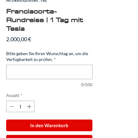
Franciacorta-
Rundreise | 1 Tag mit
Tesla
Preis
2.000,00 €
Bitte geben Sie Ihren Wunschtag an, um die
Verfügbarkeit zu prüfen.
*
0/500
Anzahl
*
In den Warenkorb