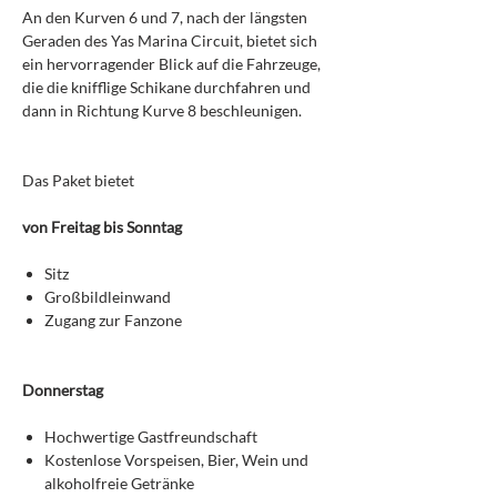
An den Kurven 6 und 7, nach der längsten
Geraden des Yas Marina Circuit, bietet sich
ein hervorragender Blick auf die Fahrzeuge,
die die knifflige Schikane durchfahren und
dann in Richtung Kurve 8 beschleunigen.
Das Paket bietet
von Freitag bis Sonntag
Sitz
Großbildleinwand
Zugang zur Fanzone
Donnerstag
Hochwertige Gastfreundschaft
Kostenlose Vorspeisen, Bier, Wein und
alkoholfreie Getränke