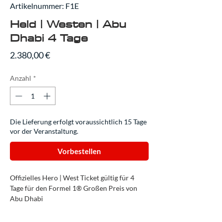
Artikelnummer: F1E
Held | Westen | Abu
Dhabi 4 Tage
Preis
2.380,00 €
Anzahl
*
Die Lieferung erfolgt voraussichtlich 15 Tage
vor der Veranstaltung.
Vorbestellen
Offizielles Hero | West Ticket gültig für 4
Tage für den Formel 1® Großen Preis von
Abu Dhabi