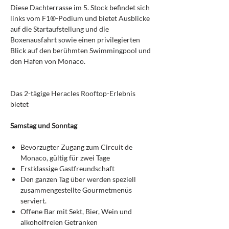
Diese Dachterrasse im 5. Stock befindet sich
links vom F1®-Podium und bietet Ausblicke
auf die Startaufstellung und die
Boxenausfahrt sowie einen privilegierten
Blick auf den berühmten Swimmingpool und
den Hafen von Monaco.
Das 2-tägige Heracles Rooftop-Erlebnis
bietet
Samstag und Sonntag
Bevorzugter Zugang zum Circuit de
Monaco, gültig für zwei Tage
Erstklassige Gastfreundschaft
Den ganzen Tag über werden speziell
zusammengestellte Gourmetmenüs
serviert.
Offene Bar mit Sekt, Bier, Wein und
alkoholfreien Getränken