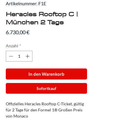
Artikelnummer: F1E
Heracles Rooftop C |
München 2 Tage
Preis
6.730,00 €
Anzahl
*
In den Warenkorb
Sofortkauf
Offizielles Heracles Rooftop C-Ticket, gültig
für 2 Tage für den Formel 1® Großen Preis
von Monaco