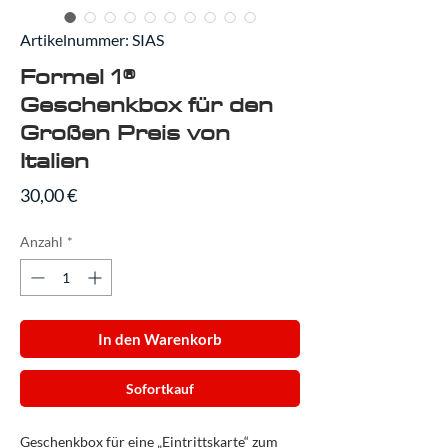
Artikelnummer: SIAS
Formel 1®
Geschenkbox für den
Großen Preis von
Italien
Preis
30,00 €
Anzahl
*
In den Warenkorb
Sofortkauf
Geschenkbox für eine „Eintrittskarte“ zum