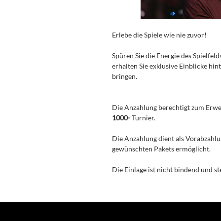
Erlebe die Spiele wie nie zuvor!
Spüren Sie die Energie des Spielfel
erhalten Sie exklusive Einblicke hin
bringen.
Die Anzahlung berechtigt zum Erwe
1000-
Turnier.
Die Anzahlung dient als Vorabzahlu
gewünschten Pakets ermöglicht.
Die Einlage ist nicht bindend und st