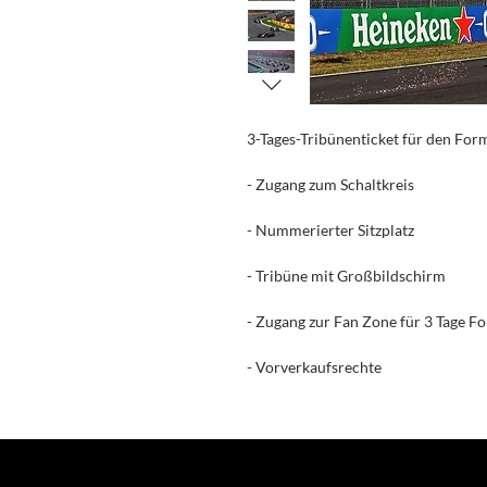
3-Tages-Tribünenticket für den For
- Zugang zum Schaltkreis
- Nummerierter Sitzplatz
- Tribüne mit Großbildschirm
- Zugang zur Fan Zone für 3 Tage F
- Vorverkaufsrechte