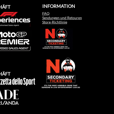
INFORMATION
HÄFT
FAQ
Sendungen und Retouren
Store-Richtlinie
HÄFT